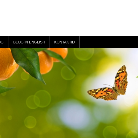
GI
BLOG IN ENGLISH
KONTAKTID