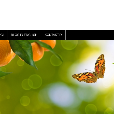
GI
BLOG IN ENGLISH
KONTAKTID