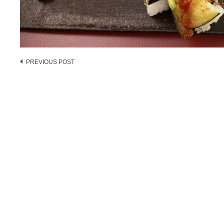
Post
PREVIOUS POST
navigation