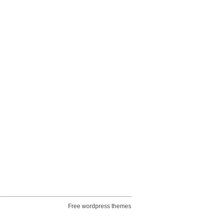
Free wordpress themes