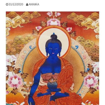
31/12/2020
ANNIKA