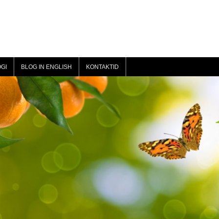
GI
BLOG IN ENGLISH
KONTAKTID