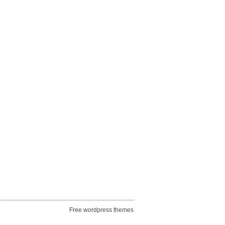
Free wordpress themes