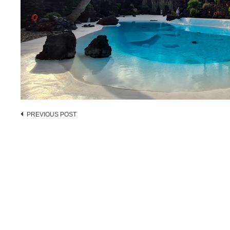
Post
PREVIOUS POST
navigation