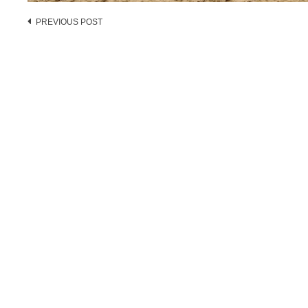
Post
PREVIOUS POST
navigation