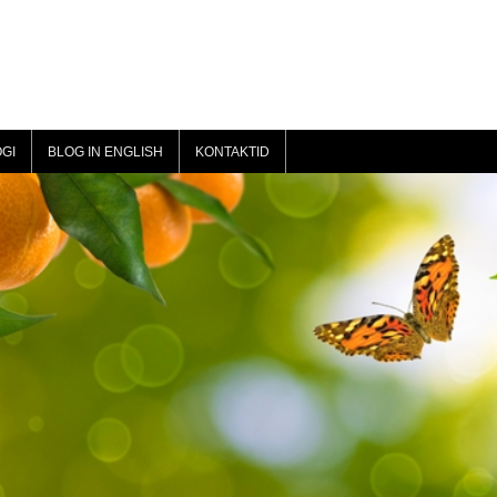
GI
BLOG IN ENGLISH
KONTAKTID