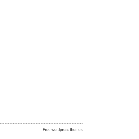
Free wordpress themes