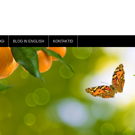
GI
BLOG IN ENGLISH
KONTAKTID