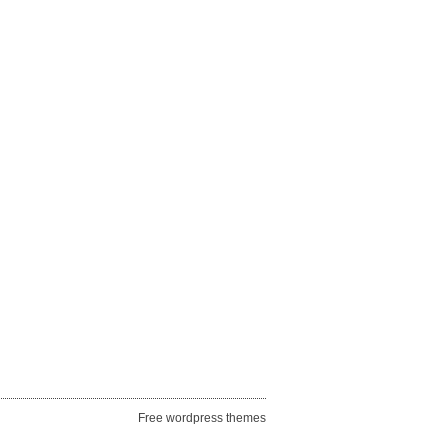
Free wordpress themes