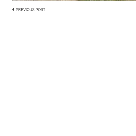
Post
PREVIOUS POST
navigation