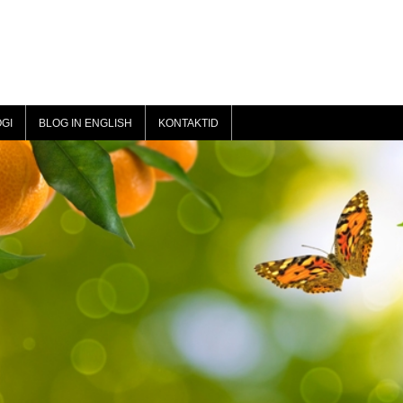
GI
BLOG IN ENGLISH
KONTAKTID