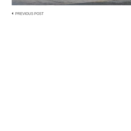
Post
PREVIOUS POST
navigation