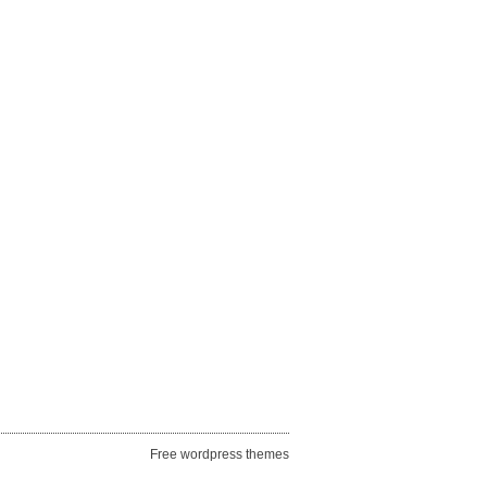
Free wordpress themes