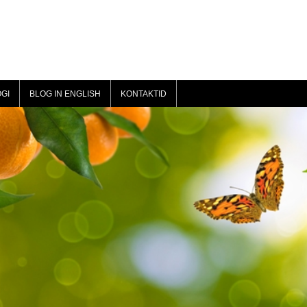
GI
BLOG IN ENGLISH
KONTAKTID