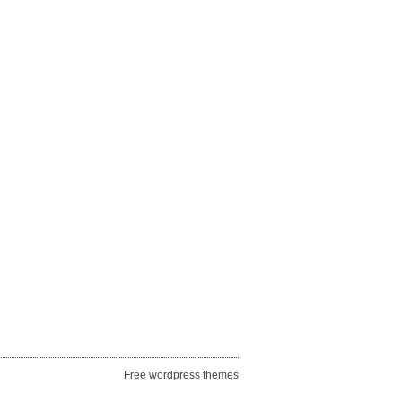
Free wordpress themes