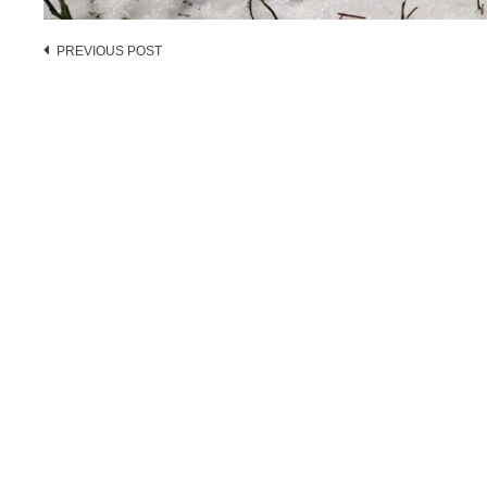
Post
PREVIOUS POST
navigation