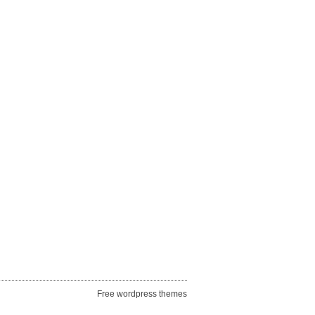
Free wordpress themes