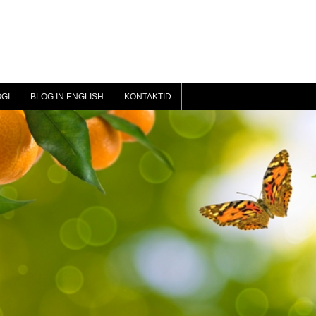
GI
BLOG IN ENGLISH
KONTAKTID