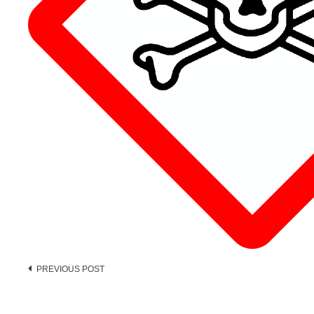
Post
PREVIOUS POST
navigation