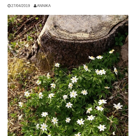
27/04/2019
ANNIKA