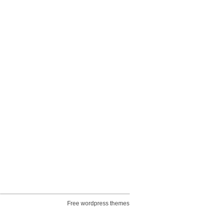
Free wordpress themes