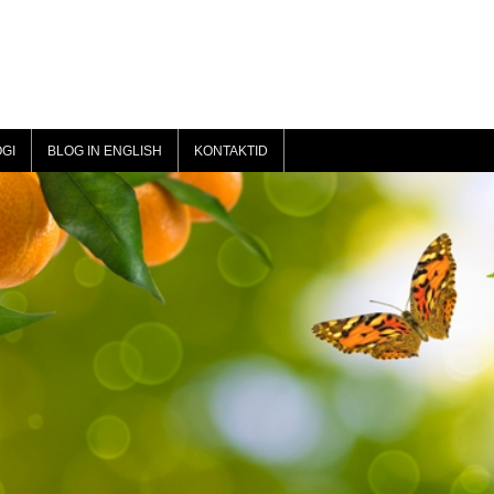
GI
BLOG IN ENGLISH
KONTAKTID