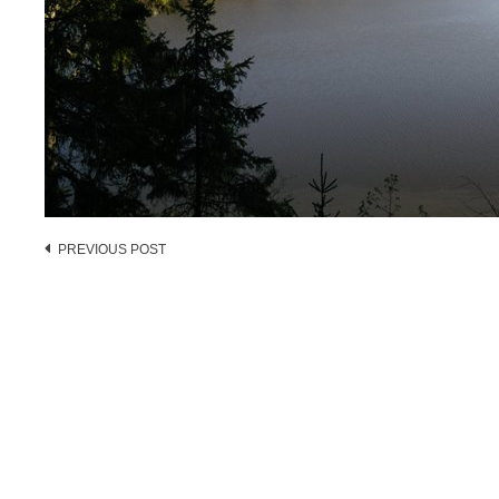
Post
PREVIOUS POST
navigation