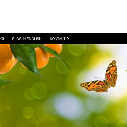
GI
BLOG IN ENGLISH
KONTAKTID