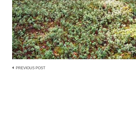
Post
PREVIOUS POST
navigation