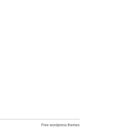
Free wordpress themes