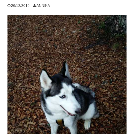
26/12/2019
ANNIKA