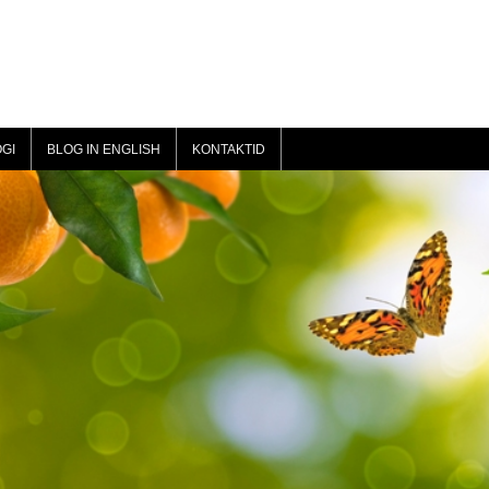
GI
BLOG IN ENGLISH
KONTAKTID