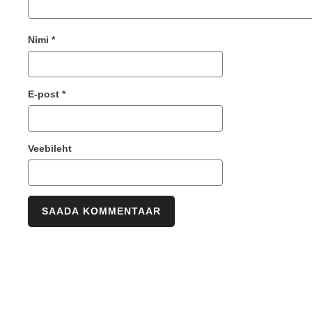
Nimi
*
E-post
*
Veebileht