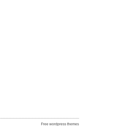
Free wordpress themes