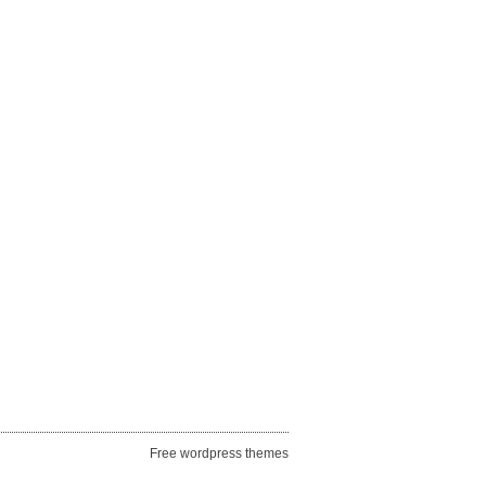
Free wordpress themes