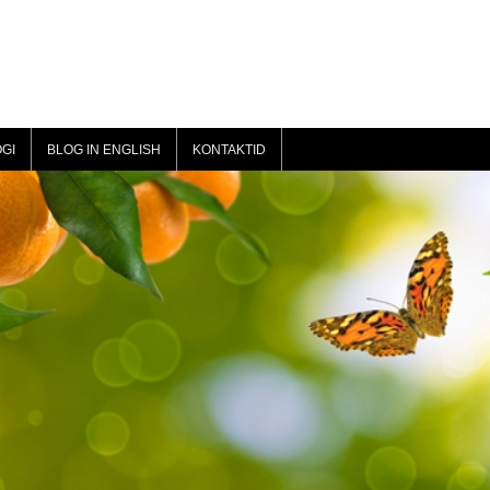
GI
BLOG IN ENGLISH
KONTAKTID