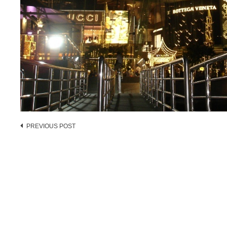
Post
PREVIOUS POST
navigation