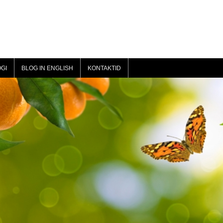
GI
BLOG IN ENGLISH
KONTAKTID