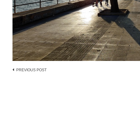
Post
PREVIOUS POST
navigation