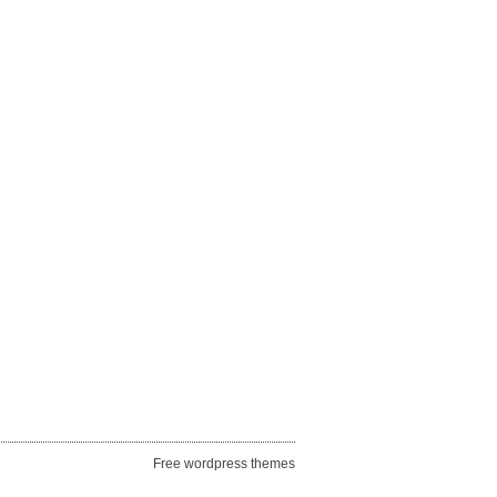
Free wordpress themes