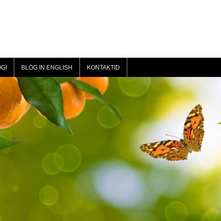
GI
BLOG IN ENGLISH
KONTAKTID