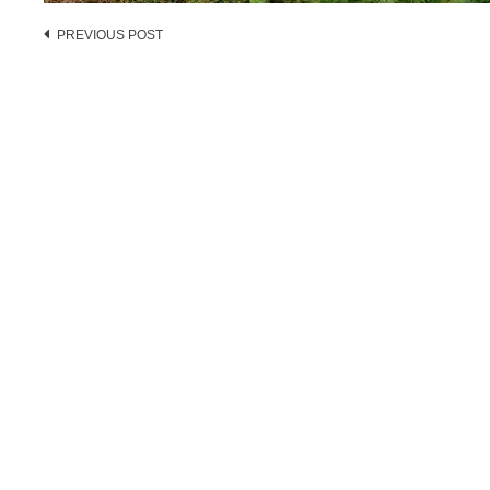
Post
PREVIOUS POST
navigation