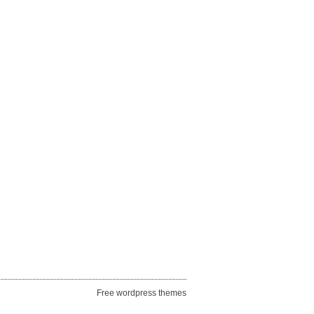
Free wordpress themes