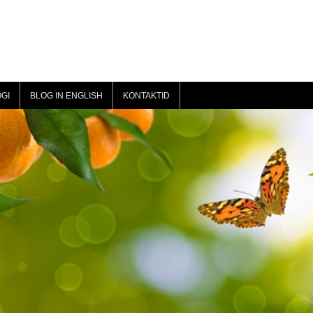
GI
BLOG IN ENGLISH
KONTAKTID