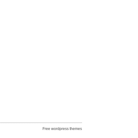
Free wordpress themes