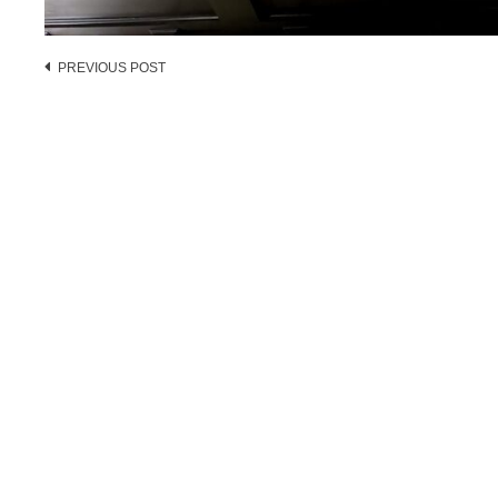
Post
PREVIOUS POST
navigation