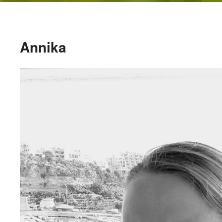
Annika