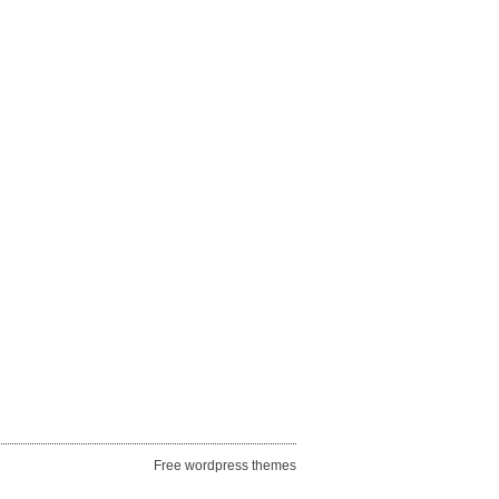
Free wordpress themes