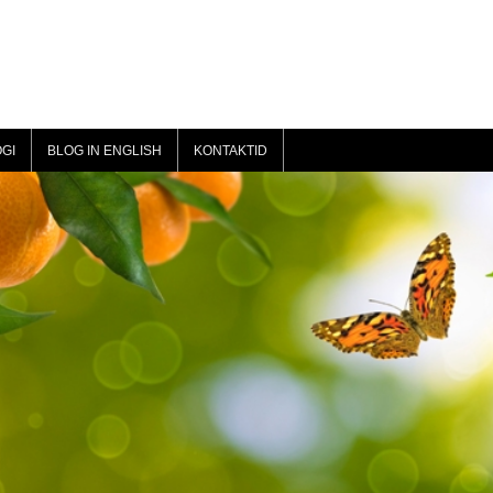
GI
BLOG IN ENGLISH
KONTAKTID