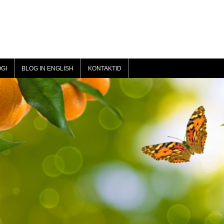
GI
BLOG IN ENGLISH
KONTAKTID