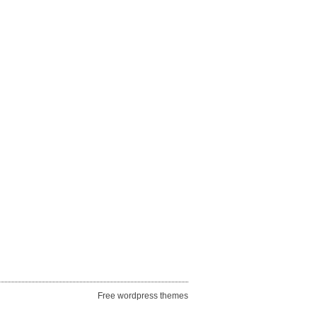
Free wordpress themes