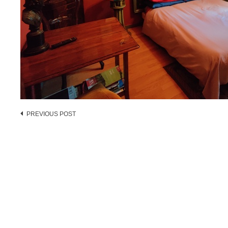
Post
PREVIOUS POST
navigation