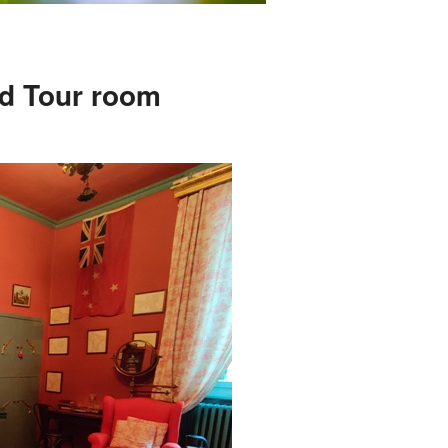
d Tour room