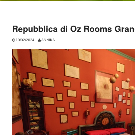
Repubblica di Oz Rooms Gran
10/02/2024
ANNIKA