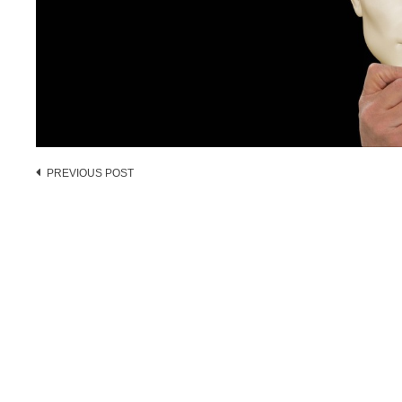
Post
PREVIOUS POST
navigation