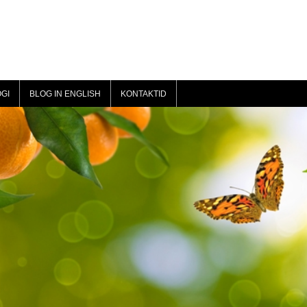
GI
BLOG IN ENGLISH
KONTAKTID