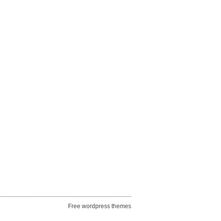
Free wordpress themes