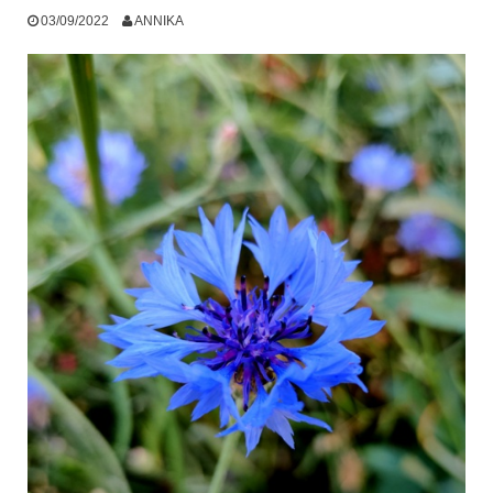
03/09/2022
ANNIKA