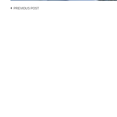
Post
PREVIOUS POST
navigation