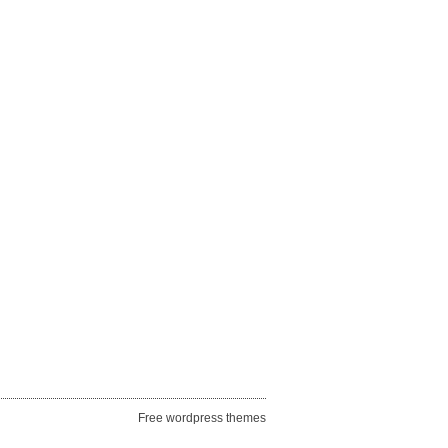
Free wordpress themes