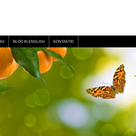
GI
BLOG IN ENGLISH
KONTAKTID