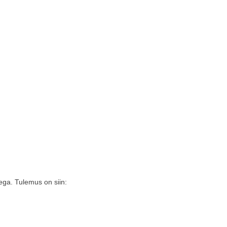
ega. Tulemus on siin: