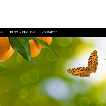
GI
BLOG IN ENGLISH
KONTAKTID