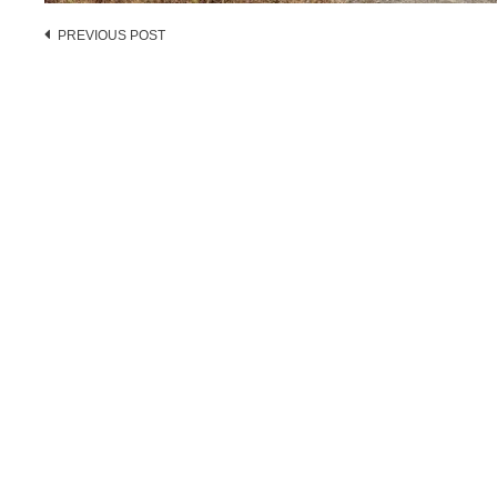
Post
PREVIOUS POST
navigation