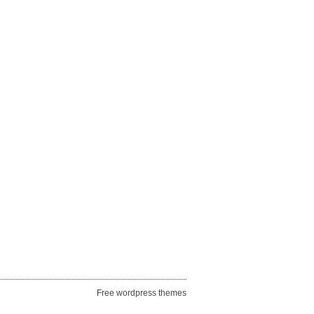
Free wordpress themes