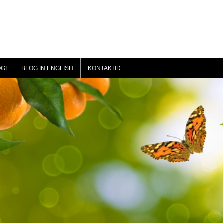
GI
BLOG IN ENGLISH
KONTAKTID